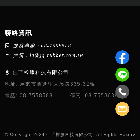
聯絡資訊
服務專線：
08-7558588
信箱：
jq@jq-rubber.com.tw
佳芊橡膠科技有限公司
地址:
屏東市前進里大溪路335-32號
電話:
08-7558588
傳真:
08-7553688
© Copyright 2024 佳芊橡膠科技有限公司. All Rights Reserv