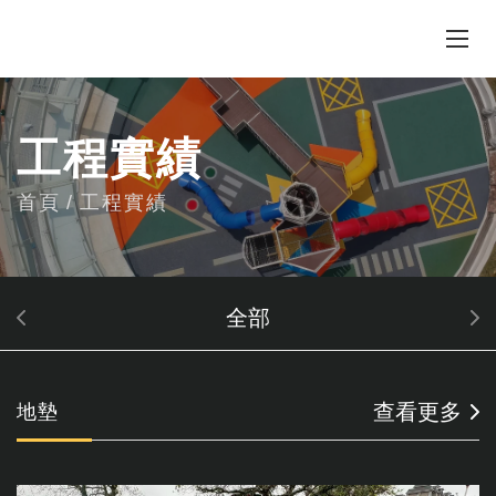
工程實績
首頁
工程實績
全部
查看更多
地墊