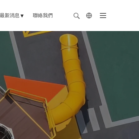
最新消息
聯絡我們