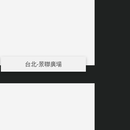
台北-景聯廣場