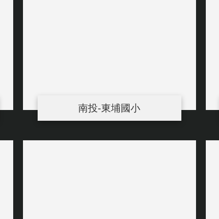
南投-東埔國小