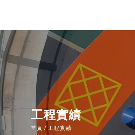
工程實績
首頁
工程實績