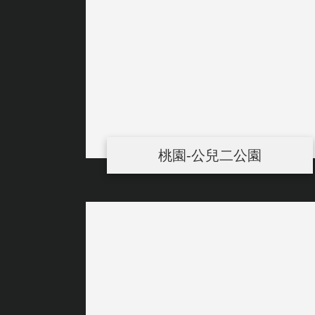
桃園-公兒二公園