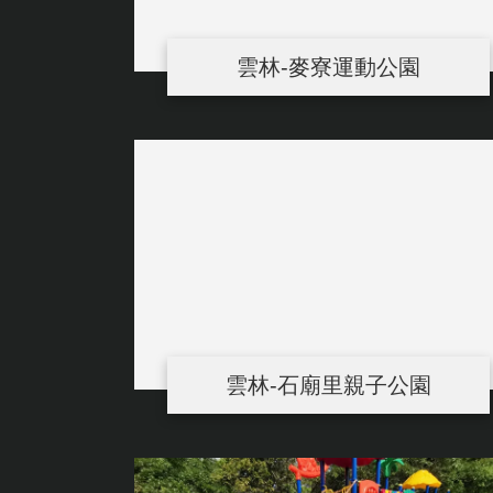
雲林-麥寮運動公園
雲林-石廟里親子公園