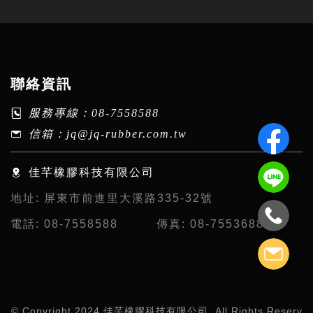
聯絡資訊
服務專線：
08-7558588
信箱：
jq@jq-rubber.com.tw
佳芊橡膠科技有限公司
地址:
屏東市前進里大溪路335-32號
電話:
08-7558588
傳真:
08-7553688
© Copyright 2024 佳芊橡膠科技有限公司. All Rights Reserv