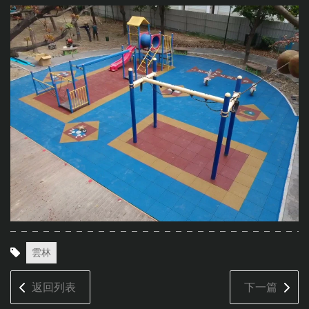
雲林
返回列表
下一篇