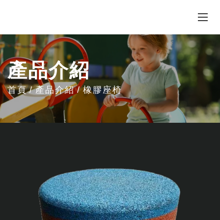
產品介紹
首頁
產品介紹
橡膠座椅