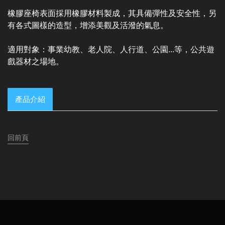
橡膠座椅表面採用橡膠材料製成，其具備彈性及安全性，另
有各式圖樣的造型，增添美觀及活潑的氣息。
適用對象：事業幼教、老人院、人行道、公園...等，公共遊
戲器材之場地。
產品介紹
回前頁