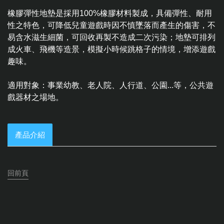
橡膠彈性地墊是採用100%橡膠材料製成，具備彈性、耐用
性之特色，可降低兒童遊戲時因不慎墜落而產生的傷害，不
易含水滋生細菌，可回收再製不造成二次污染；地墊可排列
成火車、飛機等造景，模擬小時候跳格子的情境，增添遊戲
趣味。
適用對象：事業幼教、老人院、人行道、公園...等，公共遊
戲器材之場地。
產品介紹
回前頁