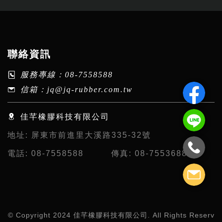
聯絡資訊
服務專線：
08-7558588
信箱：
jq@jq-rubber.com.tw
佳芊橡膠科技有限公司
地址:
屏東市前進里大溪路335-32號
電話:
08-7558588
傳真:
08-7553688
© Copyright 2024 佳芊橡膠科技有限公司. All Rights Reserv