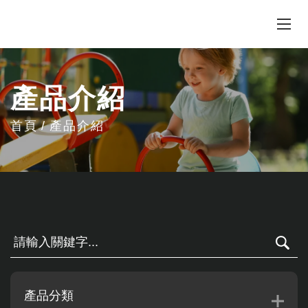
產品介紹
首頁
產品介紹
產品分類