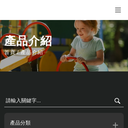
產品介紹
首頁
產品介紹
產品分類