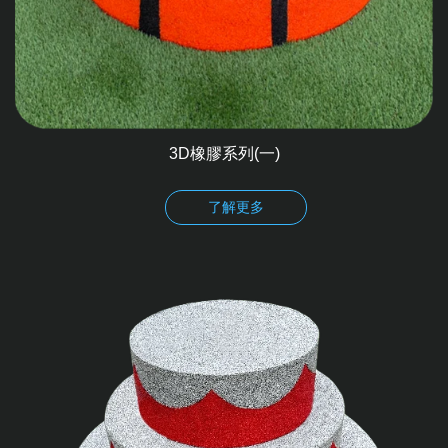
3D橡膠系列(一)