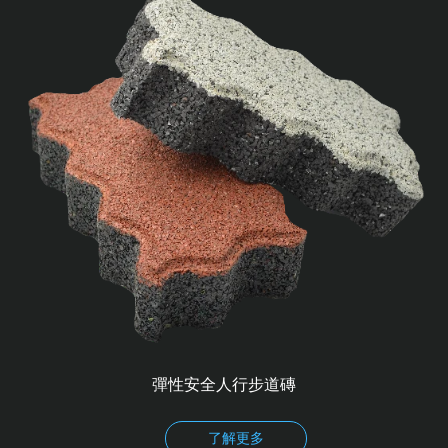
彈性安全人行步道磚