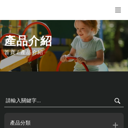
產品介紹
首頁
產品介紹
產品分類